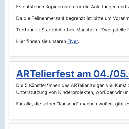
Es entstehen Kopierkosten für die Anleitungen und 
Da die Teilnehmerzahl begrenzt ist bitte um Voran
Treffpunkt: Stadtbibliothek Mannheim, Zweigstelle
Hier finden sie unseren
Flyer
.
ARTelierfest am 04./05.
Die 5 Künstler*innen des ARTelier zeigen viel Kuns
Unterstützung von Kinderprojekten, worüber wir uns
Für alle, die selber "Kunschd" machen wollen, gibt 