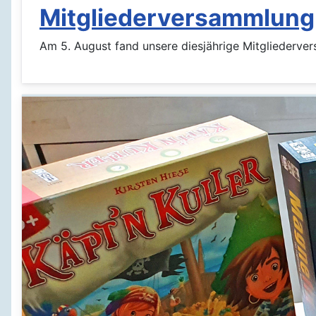
Mitgliederversammlung
Am 5. August fand unsere diesjährige Mitgliederve