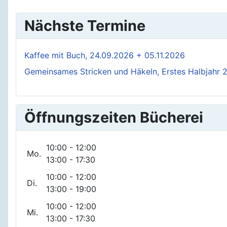
Nächste Termine
Kaffee mit Buch, 24.09.2026 + 05.11.2026
Gemeinsames Stricken und Häkeln, Erstes Halbjahr 
Öffnungszeiten Bücherei
10:00 - 12:00
Mo.
13:00 - 17:30
10:00 - 12:00
Di.
13:00 - 19:00
10:00 - 12:00
Mi.
13:00 - 17:30