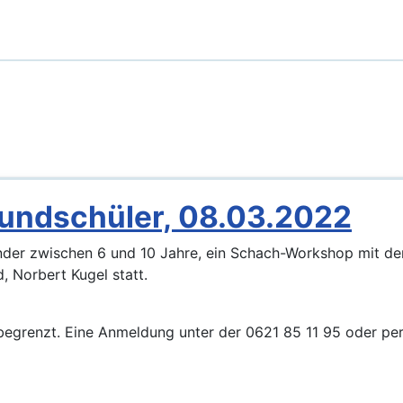
undschüler, 08.03.2022
inder zwischen 6 und 10 Jahre, ein Schach-Workshop mit de
 Norbert Kugel statt.
t begrenzt. Eine Anmeldung unter der 0621 85 11 95 oder pe