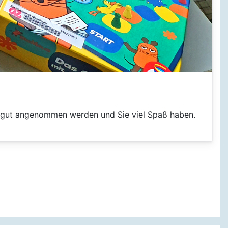
te gut angenommen werden und Sie viel Spaß haben.