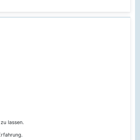
zu lassen.
Erfahrung.