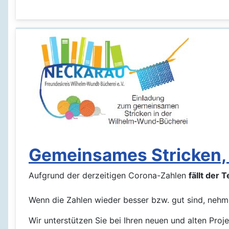
Gemeinsames Stricken,
Aufgrund der derzeitigen Corona-Zahlen
fällt der 
Wenn die Zahlen wieder besser bzw. gut sind, nehme
Wir unterstützen Sie bei Ihren neuen und alten Proje