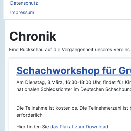
Datenschutz
Impressum
Chronik
Eine Rückschau auf die Vergangenheit unseres Vereins.
Schachworkshop für Gr
Am Dienstag, 8.März, 16:30-18:00 Uhr, findet für K
nationalen Schiedsrichter im Deutschen Schachbund,
Die Teilnahme ist kostenlos. Die Teilnehmerzahl is
erforderlich.
Hier finden Sie
das Plakat zum Download
.