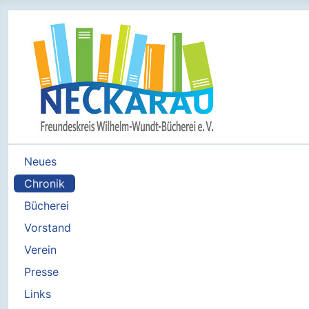
Neues
Chronik
Bücherei
Vorstand
Verein
Presse
Links