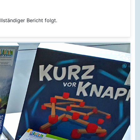
ollständiger Bericht folgt.