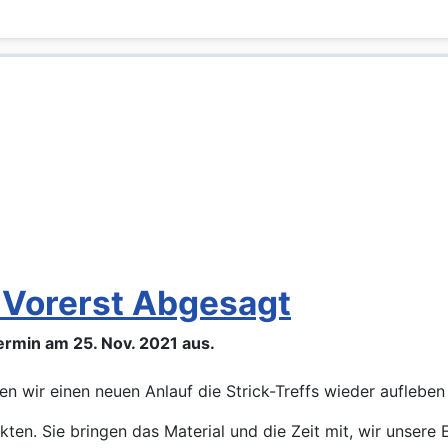
 Vorerst Abgesagt
Termin am 25. Nov. 2021 aus.
n wir einen neuen Anlauf die Strick-Treffs wieder aufleben 
kten. Sie bringen das Material und die Zeit mit, wir unsere 