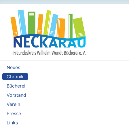
Neues
Chronik
Bücherei
Vorstand
Verein
Presse
Links