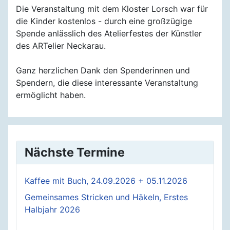
Die Veranstaltung mit dem Kloster Lorsch war für
die Kinder kostenlos - durch eine großzügige
Spende anlässlich des Atelierfestes der Künstler
des ARTelier Neckarau.
Ganz herzlichen Dank den Spenderinnen und
Spendern, die diese interessante Veranstaltung
ermöglicht haben.
Nächste Termine
Kaffee mit Buch, 24.09.2026 + 05.11.2026
Gemeinsames Stricken und Häkeln, Erstes
Halbjahr 2026