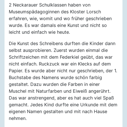
2 Neckarauer Schulklassen haben von
Museumspädagoginnen des Kloster Lorsch
erfahren, wie, womit und wo früher geschrieben
wurde. Es war damals eine Kunst und nicht so
leicht und einfach wie heute.
Die Kunst des Schreibens durften die Kinder dann
selbst ausprobieren. Zuerst wurden einmal die
Schriftzeichen mit dem Federkiel geübt, das war
nicht einfach. Ruckzuck war ein Klecks auf dem
Papier. Es wurde aber nicht nur geschrieben, der 1.
Buchstabe des Namens wurde schön farbig
gestaltet. Dazu wurden die Farben in einer
Muschel mit Naturfarben und Eiweiß angerührt.
Das war anstrengend, aber es hat auch viel Spaß
gemacht. Jedes Kind durfte eine Urkunde mit dem
eigenen Namen gestalten und mit nach Hause
nehmen.