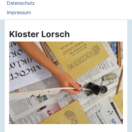
Datenschutz
Impressum
Kloster Lorsch