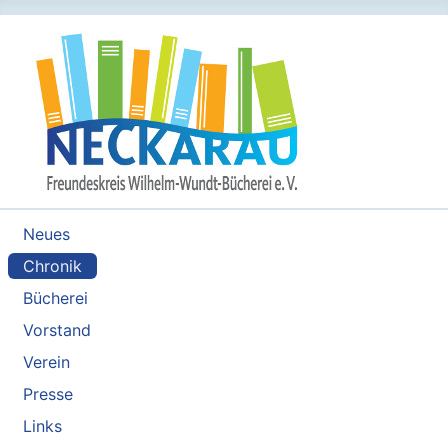
Neues
Chronik
Bücherei
Vorstand
Verein
Presse
Links