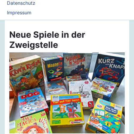
Datenschutz
Impressum
Neue Spiele in der
Zweigstelle