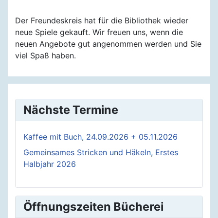
Der Freundeskreis hat für die Bibliothek wieder
neue Spiele gekauft. Wir freuen uns, wenn die
neuen Angebote gut angenommen werden und Sie
viel Spaß haben.
Nächste Termine
Kaffee mit Buch, 24.09.2026 + 05.11.2026
Gemeinsames Stricken und Häkeln, Erstes
Halbjahr 2026
Öffnungszeiten Bücherei