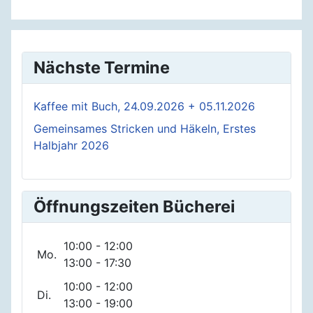
Nächste Termine
Kaffee mit Buch, 24.09.2026 + 05.11.2026
Gemeinsames Stricken und Häkeln, Erstes
Halbjahr 2026
Öffnungszeiten Bücherei
10:00 - 12:00
Mo.
13:00 - 17:30
10:00 - 12:00
Di.
13:00 - 19:00