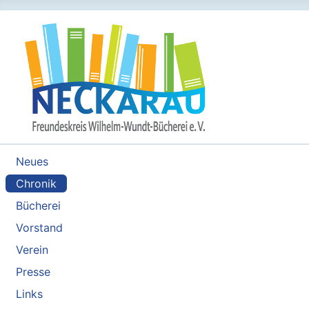
Neues
Chronik
Bücherei
Vorstand
Verein
Presse
Links