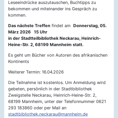
Leseeindrücke auszutauschen, Buchtipps zu
bekommen und miteinander ins Gespräch zu
kommen.
Das nächste Treffen
findet am
Donnerstag, 05.
März 2026 15 Uhr
in der Stadtteilbibliothek Neckarau, Heinrich-
Heine-Str. 2, 68199 Mannheim statt.
Es geht um Bücher von Autoren des afrikanischen
Kontinents
Weiterer Termin: 16.04.2026
Die Teilnahme ist kostenlos. Um Anmeldung wird
gebeten, persönlich in der Stadtbibliothek
Zweigstelle Neckarau, Heinrich-Heine-Str. 2,
68199 Mannheim, unter der Telefonnummer 0621
293 183860 oder per Mail an
stadtbibliothek.neckarau@mannheim.de