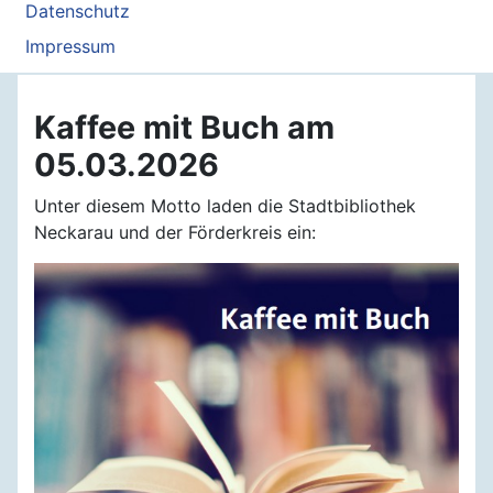
Datenschutz
Impressum
Kaffee mit Buch am
05.03.2026
Unter diesem Motto laden die Stadtbibliothek
Neckarau und der Förderkreis ein: