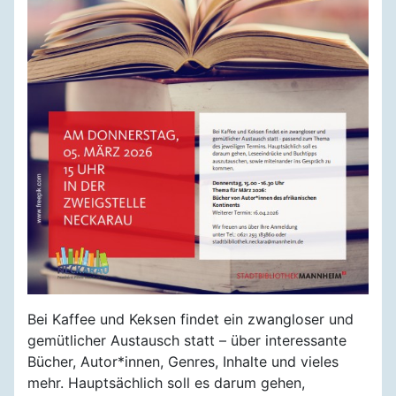
Bei Kaffee und Keksen findet ein zwangloser und
gemütlicher Austausch statt – über interessante
Bücher, Autor*innen, Genres, Inhalte und vieles
mehr. Hauptsächlich soll es darum gehen,